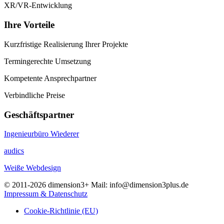
XR/VR-Entwicklung
Ihre Vorteile
Kurzfristige Realisierung Ihrer Projekte
Termingerechte Umsetzung
Kompetente Ansprechpartner
Verbindliche Preise
Geschäftspartner
Ingenieurbüro Wiederer
audics
Weiße Webdesign
© 2011-2026 dimension3+ Mail: info@dimension3plus.de
Impressum & Datenschutz
Cookie-Richtlinie (EU)