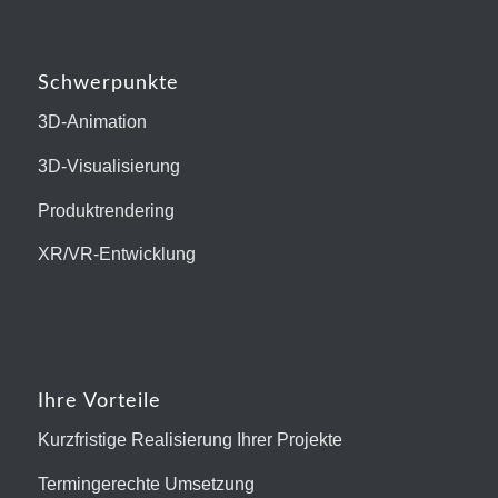
Schwerpunkte
3D-Animation
3D-Visualisierung
Produktrendering
XR/VR-Entwicklung
Ihre Vorteile
Kurzfristige Realisierung Ihrer Projekte
Termingerechte Umsetzung