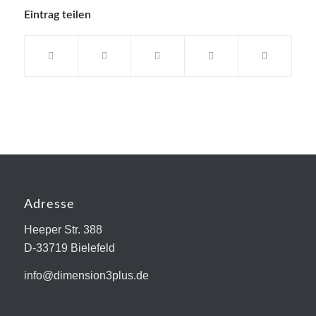
Eintrag teilen
Adresse
Heeper Str. 388
D-33719 Bielefeld
info@dimension3plus.de