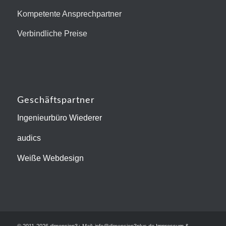
Kompetente Ansprechpartner
Verbindliche Preise
Geschäftspartner
Ingenieurbüro Wiederer
audics
Weiße Webdesign