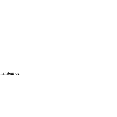
hanstein-02