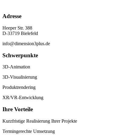
Adresse
Heeper Str. 388
D-33719 Bielefeld
info@dimension3plus.de
Schwerpunkte
3D-Animation
3D-Visualisierung
Produktrendering
XR/VR-Entwicklung
Ihre Vorteile
Kurzfristige Realisierung Ihrer Projekte
Termingerechte Umsetzung