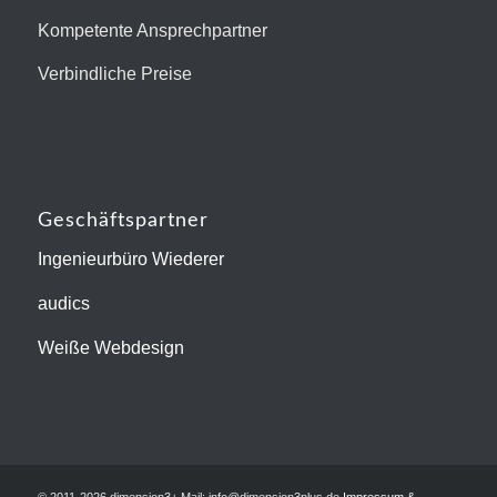
Kompetente Ansprechpartner
Verbindliche Preise
Geschäftspartner
Ingenieurbüro Wiederer
audics
Weiße Webdesign