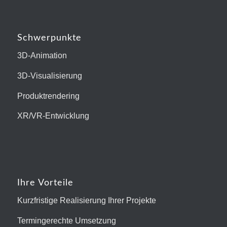
Schwerpunkte
3D-Animation
3D-Visualisierung
Produktrendering
XR/VR-Entwicklung
Ihre Vorteile
Kurzfristige Realisierung Ihrer Projekte
Termingerechte Umsetzung