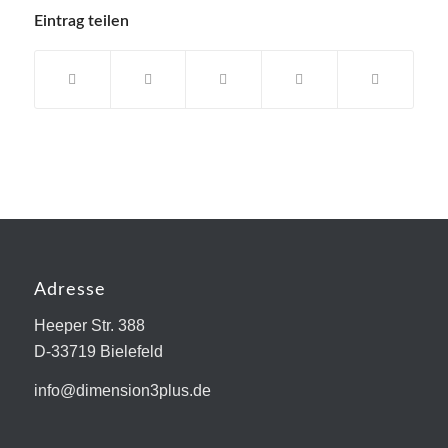
Eintrag teilen
Adresse
Heeper Str. 388
D-33719 Bielefeld
info@dimension3plus.de