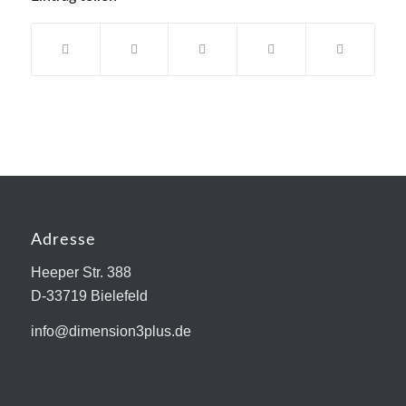
Adresse
Heeper Str. 388
D-33719 Bielefeld
info@dimension3plus.de