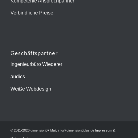
Kompetente Ansprechpartner
Verbindliche Preise
Geschäftspartner
Ingenieurbüro Wiederer
audics
Weiße Webdesign
© 2011-2026 dimension3+ Mail: info@dimension3plus.de
Impressum &