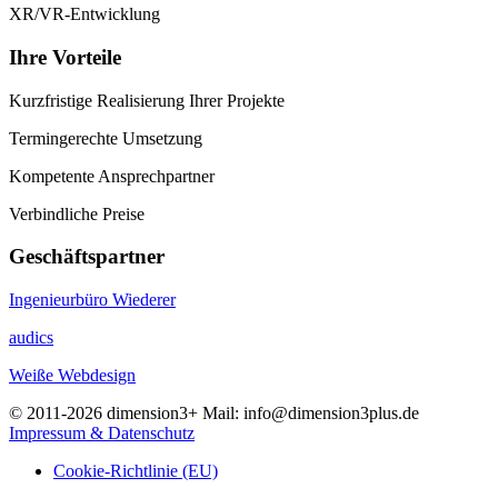
XR/VR-Entwicklung
Ihre Vorteile
Kurzfristige Realisierung Ihrer Projekte
Termingerechte Umsetzung
Kompetente Ansprechpartner
Verbindliche Preise
Geschäftspartner
Ingenieurbüro Wiederer
audics
Weiße Webdesign
© 2011-2026 dimension3+ Mail: info@dimension3plus.de
Impressum & Datenschutz
Cookie-Richtlinie (EU)