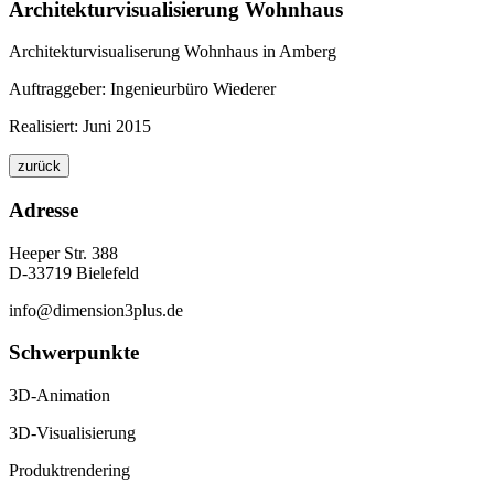
Architekturvisualisierung Wohnhaus
Architekturvisualiserung Wohnhaus in Amberg
Auftraggeber: Ingenieurbüro Wiederer
Realisiert: Juni 2015
Adresse
Heeper Str. 388
D-33719 Bielefeld
info@dimension3plus.de
Schwerpunkte
3D-Animation
3D-Visualisierung
Produktrendering