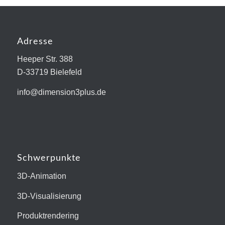
Adresse
Heeper Str. 388
D-33719 Bielefeld
info@dimension3plus.de
Schwerpunkte
3D-Animation
3D-Visualisierung
Produktrendering