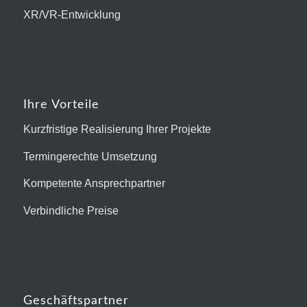
XR/VR-Entwicklung
Ihre Vorteile
Kurzfristige Realisierung Ihrer Projekte
Termingerechte Umsetzung
Kompetente Ansprechpartner
Verbindliche Preise
Geschäftspartner